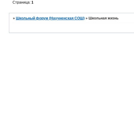
Страница:
1
»
Школьный форум (Научненская СОШ)
»
Школьная жизнь