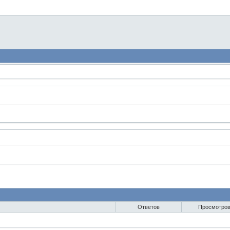
Ответов
Просмотро