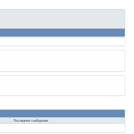
в
Последнее сообщение